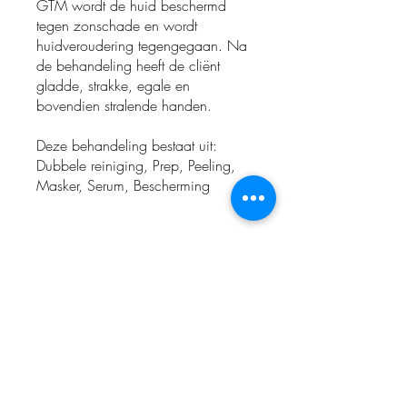
GTM wordt de huid beschermd
tegen zonschade en wordt
huidveroudering tegengegaan. Na
de behandeling heeft de cliënt
gladde, strakke, egale en
bovendien stralende handen.
Deze behandeling bestaat uit:
Dubbele reiniging, Prep, Peeling,
Masker, Serum, Bescherming