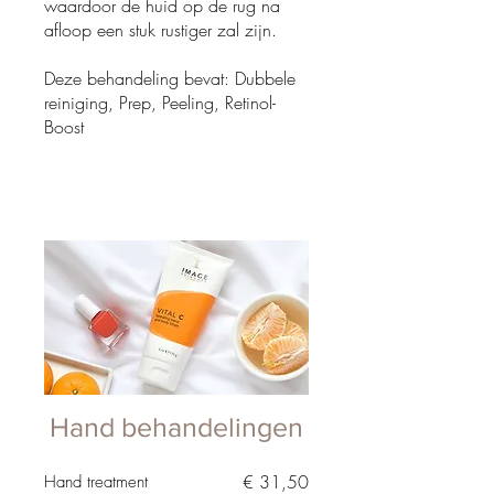
waardoor de huid op de rug na
afloop een stuk rustiger zal zijn.
Deze behandeling bevat: Dubbele
reiniging, Prep, Peeling, Retinol-
Boost
Hand behandelingen
€ 31,50
Hand treatment