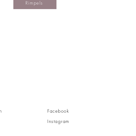
Rimpels
n
Facebook
Instagram