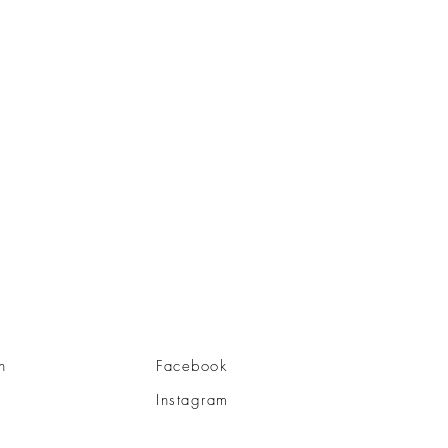
n
Facebook
Instagram