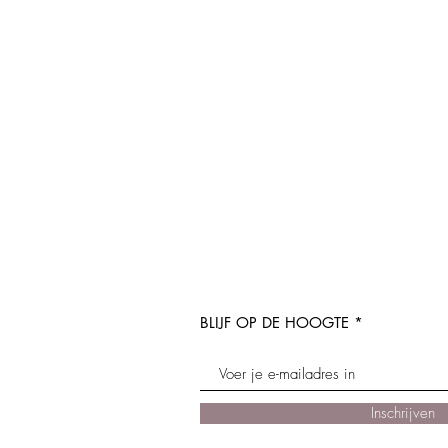
BLIJF OP DE HOOGTE
Inschrijven