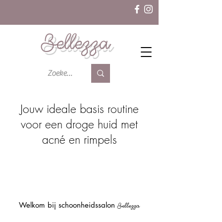
Bellezza
Jouw ideale basis routine
voor een droge huid met
acné en rimpels
Welkom bij schoonheidssalon
Bellezza