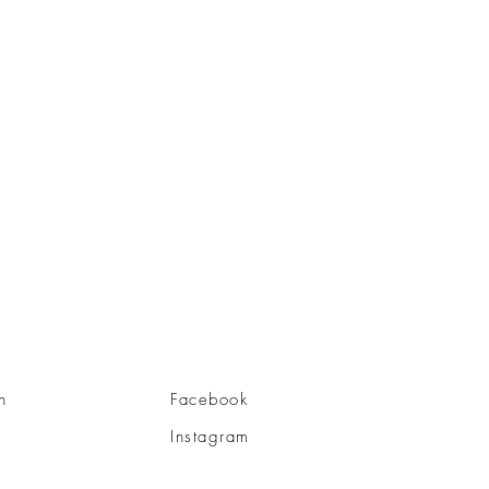
n
Facebook
Instagram