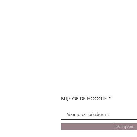
BLIJF OP DE HOOGTE
Inschrijven