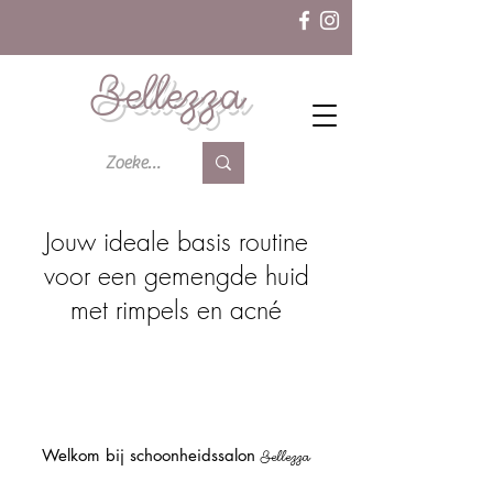
Bellezza
Jouw ideale basis routine
voor een gemengde huid
met rimpels en acné
Welkom bij schoonheidssalon
Bellezza