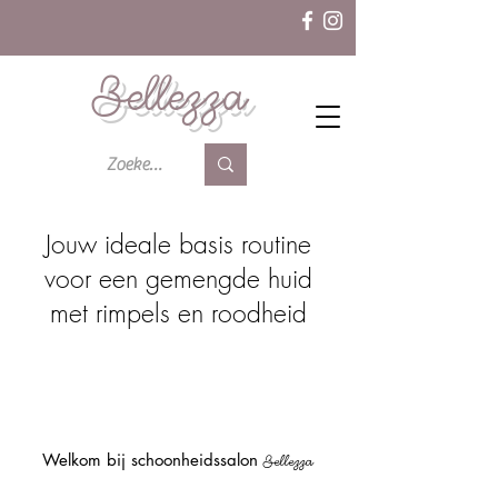
Bellezza
Jouw ideale basis routine
voor een gemengde huid
met rimpels en roodheid
Welkom bij schoonheidssalon
Bellezza