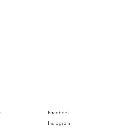
n
Facebook
Instagram