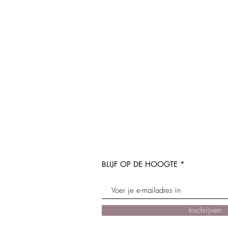
BLIJF OP DE HOOGTE
Inschrijven