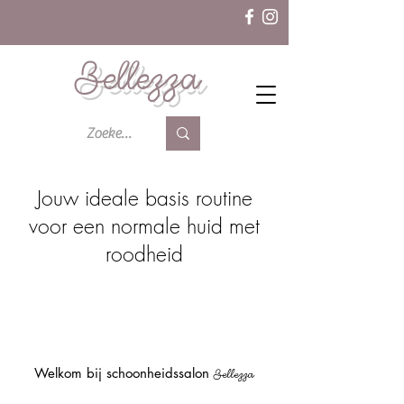
Bellezza
Jouw ideale basis routine
voor een normale huid met
roodheid
Welkom bij schoonheidssalon
Bellezza