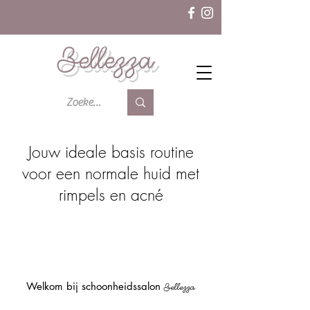
Bellezza
Jouw ideale basis routine
voor een normale huid met
rimpels en acné
Welkom bij schoonheidssalon
Bellezza