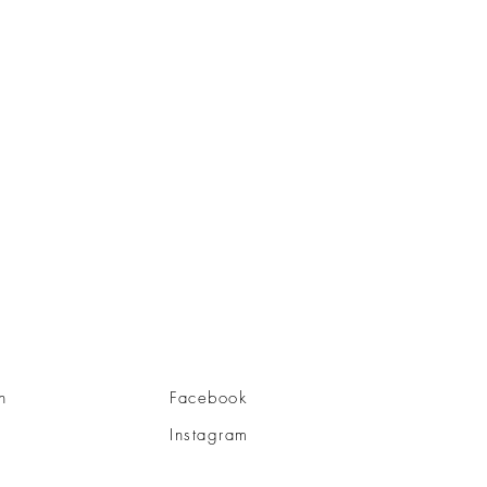
n
Facebook
Instagram