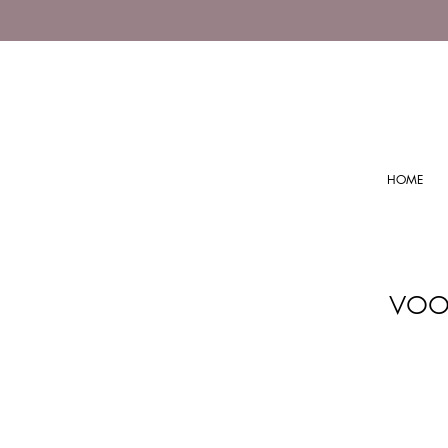
HOME
voo