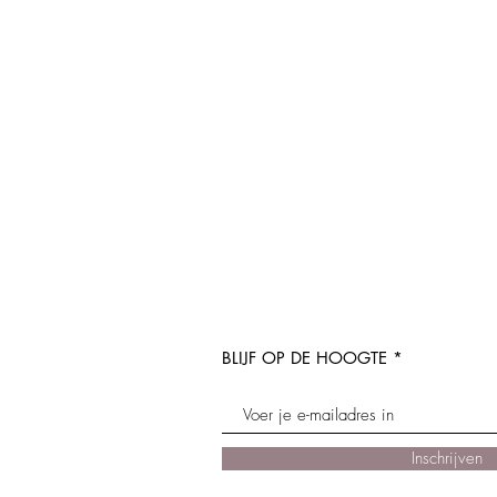
BLIJF OP DE HOOGTE
Inschrijven