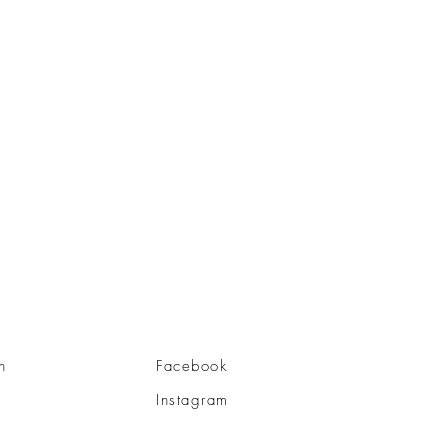
n
Facebook
Instagram