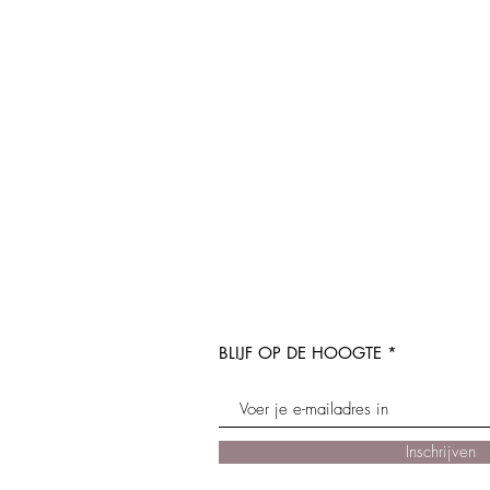
BLIJF OP DE HOOGTE
Inschrijven