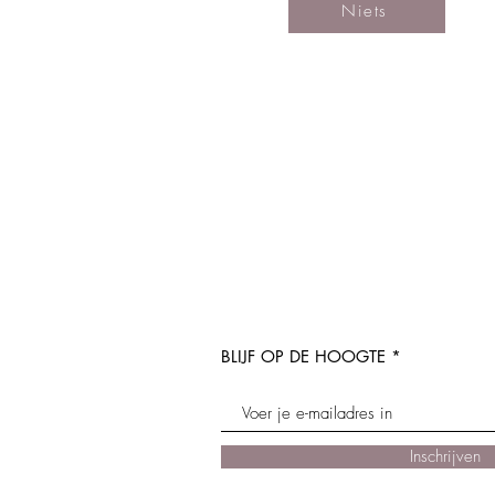
Niets
BLIJF OP DE HOOGTE
Inschrijven