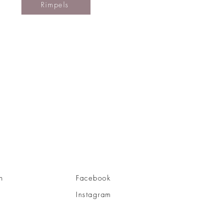
Rimpels
n
Facebook
Instagram