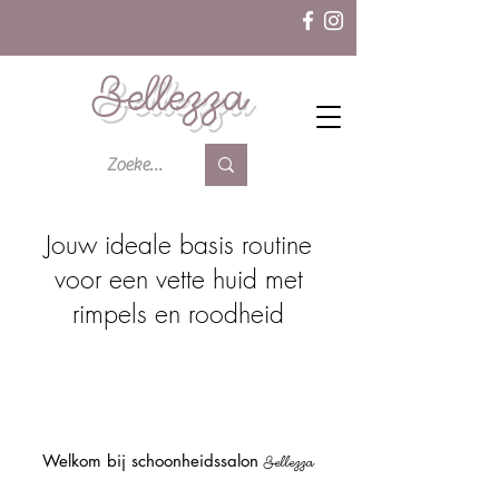
Bellezza
Jouw ideale basis routine
voor een vette huid met
rimpels en roodheid
Welkom bij schoonheidssalon
Bellezza