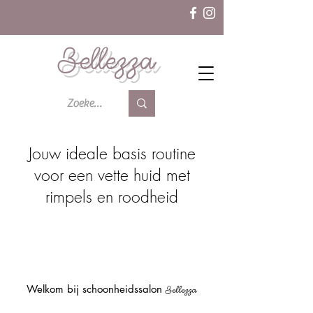
Bellezza
Jouw ideale basis routine
voor een vette huid met
rimpels en roodheid
Welkom bij schoonheidssalon
Bellezza