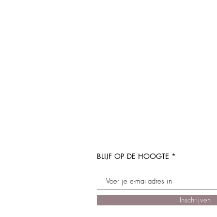
BLIJF OP DE HOOGTE
Inschrijven