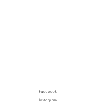
n
Facebook
Instagram