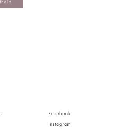
dheid
n
Facebook
Instagram