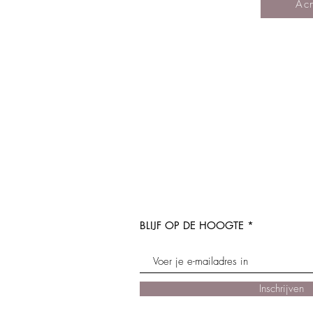
Ac
BLIJF OP DE HOOGTE
Inschrijven